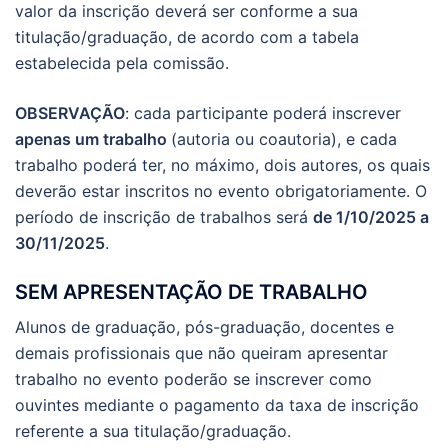
valor da inscrição deverá ser conforme a sua
titulação/graduação, de acordo com a tabela
estabelecida pela comissão.
OBSERVAÇÃO
: cada participante poderá inscrever
apenas um trabalho
(autoria ou coautoria), e cada
trabalho poderá ter, no máximo, dois autores, os quais
deverão estar inscritos no evento obrigatoriamente. O
período de inscrição de trabalhos será
de 1/10/2025 a
30/11/2025
.
SEM APRESENTAÇÃO DE TRABALHO
Alunos de graduação, pós-graduação, docentes e
demais profissionais que não queiram apresentar
trabalho no evento poderão se inscrever como
ouvintes mediante o pagamento da taxa de inscrição
referente a sua titulação/graduação.