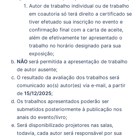
Autor de trabalho individual ou de trabalho
em coautoria só terá direito a certificado se
tiver efetuado sua inscrição no evento e
confirmação final com a carta de aceite,
além de efetivamente ter apresentado o
trabalho no horário designado para sua
exposição;
NÃO
será permitida a apresentação de trabalho
de autor ausente;
O resultado da avaliação dos trabalhos será
comunicado ao(s) autor(es) via e-mail, a partir
de
15/12/2025
;
Os trabalhos apresentados poderão ser
submetidos posteriormente à publicação nos
anais do evento/livro;
Será disponibilizado projetores nas salas,
todavia, cada autor será responsável por sua