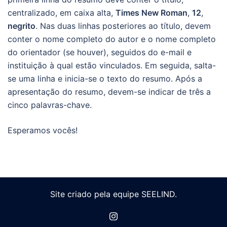
centralizado, em caixa alta,
Times New Roman
,
12
,
negrito
. Nas duas linhas posteriores ao título, devem
conter o nome completo do autor e o nome completo
do orientador (se houver), seguidos do e-mail e
instituição à qual estão vinculados. Em seguida, salta-
se uma linha e inicia-se o texto do resumo. Após a
apresentação do resumo, devem-se indicar de três a
cinco palavras-chave.
Esperamos vocês!
Site criado pela equipe SEELIND.