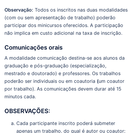
Observação:
Todos os inscritos nas duas modalidades
(com ou sem apresentação de trabalho) poderão
participar dos minicursos oferecidos. A participação
não implica em custo adicional na taxa de inscrição.
Comunicações orais
A modalidade comunicação destina-se aos alunos da
graduação e pós-graduação (especialização,
mestrado e doutorado) e professores. Os trabalhos
poderão ser individuais ou em coautoria
(
um coautor
por trabalho). As comunicações devem durar até 15
minutos cada.
OBSERVAÇÕES:
Cada participante inscrito poderá submeter
apenas um trabalho, do qual é autor ou coautor;