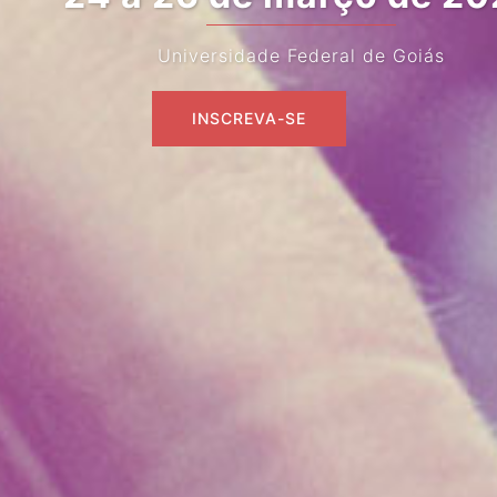
Universidade Federal de Goiás
INSCREVA-SE