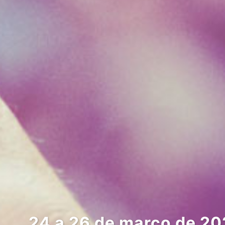
24 a 26 de março de 2026